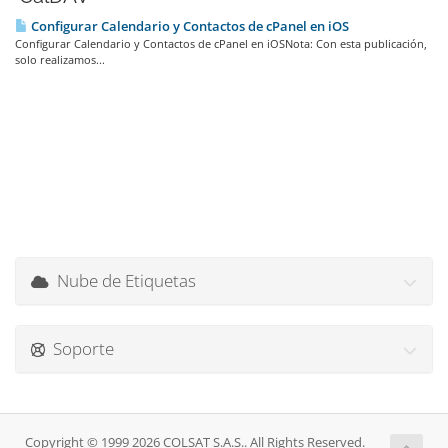
Configurar Calendario y Contactos de cPanel en iOS
Configurar Calendario y Contactos de cPanel en iOSNota: Con esta publicación,
solo realizamos...
Nube de Etiquetas
Soporte
Copyright © 1999 2026 COLSAT S.A.S.. All Rights Reserved.