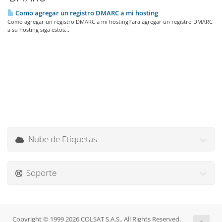
Como agregar un registro DMARC a mi hosting
Como agregar un registro DMARC a mi hostingPara agregar un registro DMARC
a su hosting siga estos...
Nube de Etiquetas
Soporte
Copyright © 1999 2026 COLSAT S.A.S.. All Rights Reserved.