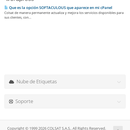
Que es la opción SOFTACULOUS que aparece en mi cPanel
Colsat de manera permanente actualiza y mejora los servicios disponibles para
sus clientes, con...
Nube de Etiquetas
Soporte
Copyright © 1999 2026 COLSAT S.A.S.. All Rights Reserved.