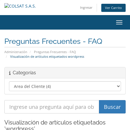
Ingresar
Ver Carrito
Alter
Preguntas Frecuentes - FAQ
Administración
Preguntas Frecuentes - FAQ
Visualización de artículos etiquetados wordpress
Categorías
Visualización de artículos etiquetados
'wordpress'