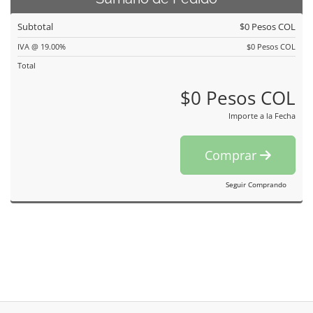
Subtotal
$0 Pesos COL
IVA @ 19.00%
$0 Pesos COL
Total
$0 Pesos COL
Importe a la Fecha
Comprar
Seguir Comprando