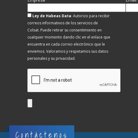
Ley de Habeas Data
: Autorizo para recibir
correos informativos de los servicios de
Colsat.
Puede retirar su consentimiento en
cualquier momento dando clic en el enlace que
encuentra en cada correo electrónico que le
enviemos. Valoramos y respetamos sus datos
personales y su privacidad.
Contáctenos