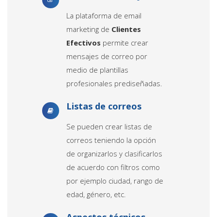
La plataforma de email
marketing de
Clientes
Efectivos
permite crear
mensajes de correo por
medio de plantillas
profesionales prediseñadas.
Listas de correos
Se pueden crear listas de
correos teniendo la opción
de organizarlos y clasificarlos
de acuerdo con filtros como
por ejemplo ciudad, rango de
edad, género, etc.
Aspectos técnicos