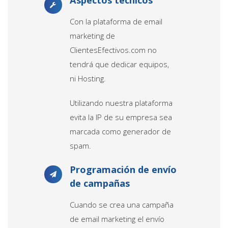
Con la plataforma de email
marketing de
ClientesEfectivos.com no
tendrá que dedicar equipos,
ni Hosting.
Utilizando nuestra plataforma
evita la IP de su empresa sea
marcada como generador de
spam.
Programación de envío
de campañas
Cuando se crea una campaña
de email marketing el envío