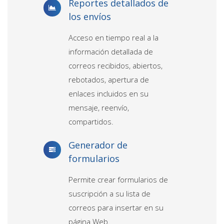
Reportes detallados de
los envíos
Acceso en tiempo real a la
información detallada de
correos recibidos, abiertos,
rebotados, apertura de
enlaces incluidos en su
mensaje, reenvío,
compartidos.
Generador de
formularios
Permite crear formularios de
suscripción a su lista de
correos para insertar en su
página Web.