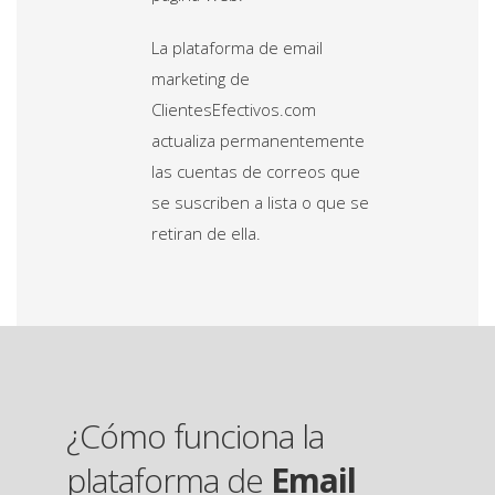
La plataforma de email
marketing de
ClientesEfectivos.com
actualiza permanentemente
las cuentas de correos que
se suscriben a lista o que se
retiran de ella.
¿Cómo funciona la
plataforma de
Email