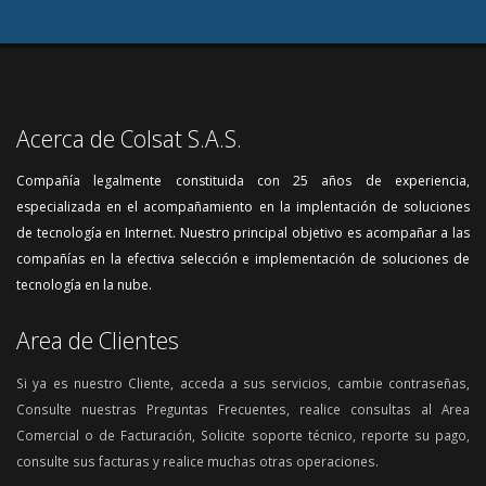
Acerca de Colsat S.A.S.
Compañía legalmente constituida con 25 años de experiencia,
especializada en el acompañamiento en la implentación de soluciones
de tecnología en Internet. Nuestro principal objetivo es acompañar a las
compañías en la efectiva selección e implementación de soluciones de
tecnología en la nube.
Area de Clientes
Si ya es nuestro Cliente, acceda a sus servicios, cambie contraseñas,
Consulte nuestras Preguntas Frecuentes, realice consultas al Area
Comercial o de Facturación, Solicite soporte técnico, reporte su pago,
consulte sus facturas y realice muchas otras operaciones.