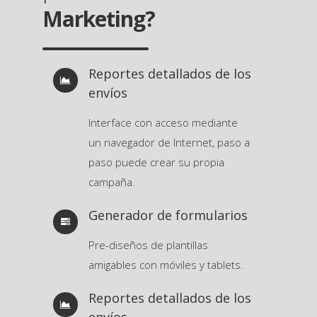
Marketing?
Reportes detallados de los
envíos
Interface con acceso mediante
un navegador de Internet, paso a
paso puede crear su propia
campaña.
Generador de formularios
Pre-diseños de plantillas
amigables con móviles y tablets.
Reportes detallados de los
envíos