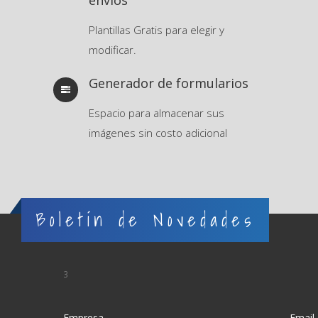
Plantillas Gratis para elegir y
modificar.
Generador de formularios
Espacio para almacenar sus
imágenes sin costo adicional
Boletín de Novedades
3
Empresa
Email